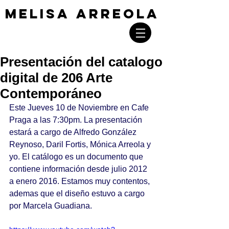
MELISA ARREOLA
MELISA ARREOLA
Presentación del catalogo
digital de 206 Arte
Contemporáneo
Este Jueves 10 de Noviembre en Cafe 
Praga a las 7:30pm. La presentación 
estará a cargo de Alfredo González 
Reynoso, Daril Fortis, Mónica Arreola y 
yo. El catálogo es un documento que 
contiene información desde julio 2012 
a enero 2016. Estamos muy contentos, 
ademas que el diseño estuvo a cargo 
por Marcela Guadiana.