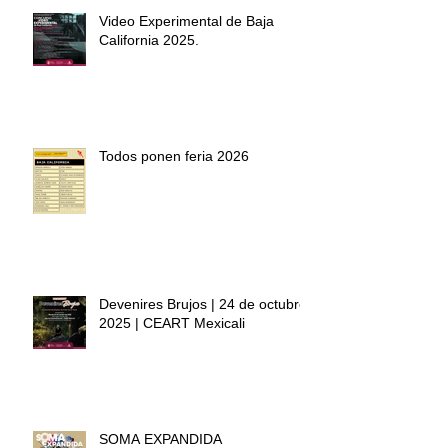
Video Experimental de Baja
California 2025.
Todos ponen feria 2026
Devenires Brujos | 24 de octubre
2025 | CEART Mexicali
SOMA EXPANDIDA