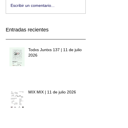
Escribir un comentario...
Entradas recientes
Todxs Juntxs 137 | 11 de julio
2026
MIX MIX | 11 de julio 2026