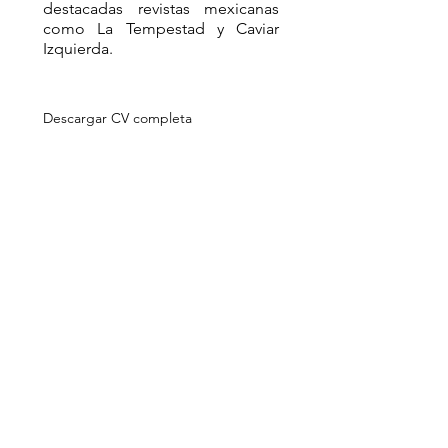
destacadas revistas mexicanas
como La Tempestad y Caviar
Izquierda.
Descargar CV completa