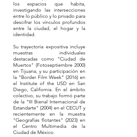
los espacios que habita,
investigando las intersecciones
entre lo público y lo privado para
descifrar los vínculos profundos
entre la ciudad, el hogar y la
identidad.
Su trayectoria expositiva incluye
muestras individuales
destacadas como "Ciudad de
Muertos" (Fotoseptiembre 2000)
en Tijuana, y su participación en
la "Border Film Week" (2016) en
el Institute of the USD en San
Diego, California. En el ámbito
colectivo, su trabajo formó parte
de la "III Bienal Internacional de
Estandarte" (2004) en el CECUT y
recientemente en la muestra
"Geografías flotantes" (2023) en
el Centro Multimedia de la
Ciudad de México.