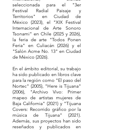
seleccionada para el "3er
Festival Radial Paisaje y
Territorios" en Ciudad de
México (2023), el "XIX Festival
Internacional de Arte Sonoro
Tsonami" en Chile (2025 y 2026),
la feria de arte "Todos Ponen
Feria" en Culiacán (2026) y el
"Salón Acme No. 13" en Ciudad
de México (2026).
En el ámbito editorial, su trabajo
ha sido publicado en libros clave
para la región como "El paso del
Nortec" (2005), "Here is Tijuana"
(2006), "Archivo Vivo: Primer
mapeo de artistas mujeres de
Baja California" (2021) y "Tijuana
Covers: Recorrido gráfico por la
música de Tijuana" (2021).
Además, sus proyectos han sido
reseñados y publicados en