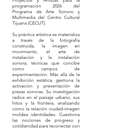
Proyectos y Artistas para la
programación 2026 del
Programa de Arte Sonoro y
Multimedia del Centro Cultural
Tijuana (CECUT).
Su práctica artística se materializa
a través de la fotografía
construida, la imagen en
movimiento, el arte de
instalación y la instalación
sonora, técnicas que concibe
como campos de
experimentación. Más allá de la
exhibición estática, gestiona la
activación y presentación de
piezas sonoras. Su investigación
radica en el paisaje urbano, sus
hitos y la frontera, analizando
cómo la relación ciudad-imagen
moldea identidades. Cuestiona
las nociones de progreso y
cotidianidad para reconectar con