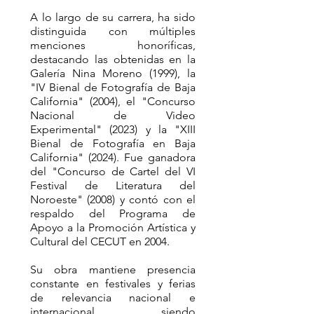
A lo largo de su carrera, ha sido
distinguida con múltiples
menciones honoríficas,
destacando las obtenidas en la
Galería Nina Moreno (1999), la
"IV Bienal de Fotografía de Baja
California" (2004), el "Concurso
Nacional de Video
Experimental" (2023) y la "XIII
Bienal de Fotografía en Baja
California" (2024). Fue ganadora
del "Concurso de Cartel del VI
Festival de Literatura del
Noroeste" (2008) y contó con el
respaldo del Programa de
Apoyo a la Promoción Artística y
Cultural del CECUT en 2004.
Su obra mantiene presencia
constante en festivales y ferias
de relevancia nacional e
internacional, siendo