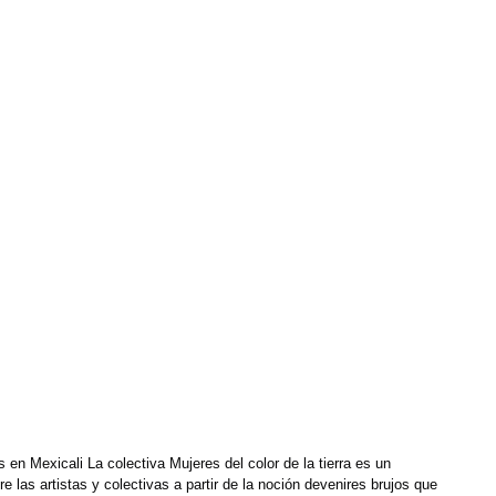
 en Mexicali La colectiva Mujeres del color de la tierra es un 
re las artistas y colectivas a partir de la noción devenires brujos que 