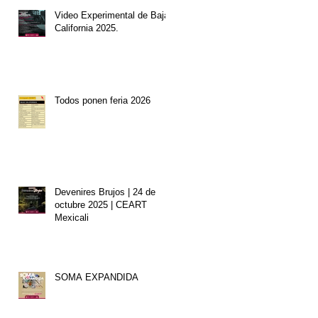
Video Experimental de Baja
California 2025.
Todos ponen feria 2026
Devenires Brujos | 24 de
octubre 2025 | CEART
Mexicali
SOMA EXPANDIDA