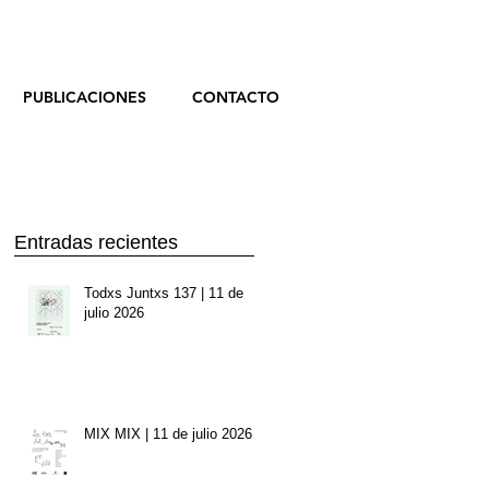
PUBLICACIONES
CONTACTO
Entradas recientes
Todxs Juntxs 137 | 11 de
julio 2026
MIX MIX | 11 de julio 2026