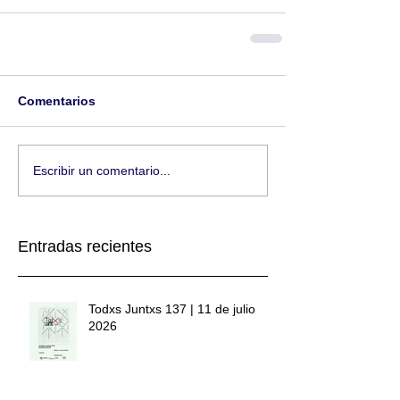
Comentarios
Escribir un comentario...
Entradas recientes
Todxs Juntxs 137 | 11 de julio
2026