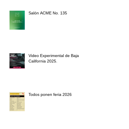
Salón ACME No. 13⁠5
Video Experimental de Baja
California 2025.
Todos ponen feria 2026