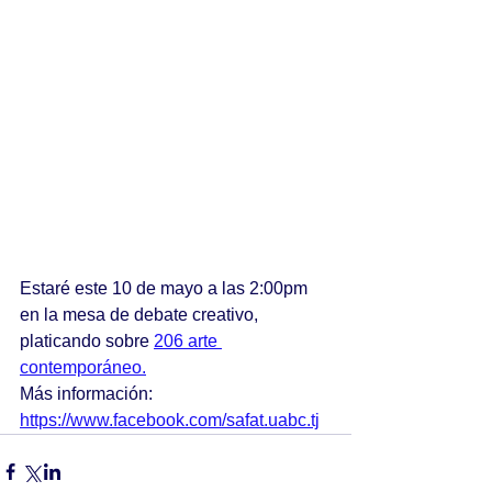
Estaré este 10 de mayo a las 2:00pm 
en la mesa de debate creativo, 
platicando sobre 
206 arte 
contemporáneo.
Más información: 
https://www.facebook.com/safat.uabc.tj