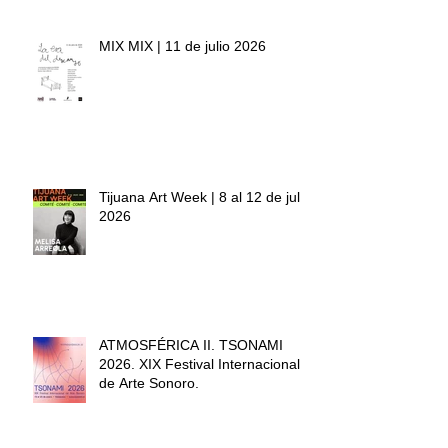
MIX MIX | 11 de julio 2026
Tijuana Art Week | 8 al 12 de julio
2026
ATMOSFÉRICA II. TSONAMI
2026. XIX Festival Internacional
de Arte Sonoro.